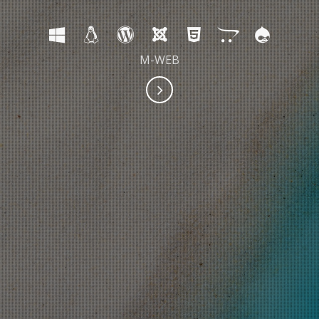
M-WEB